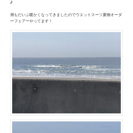
♪
潮もだいぶ暖かくなってきましたのでウエットスーツ夏物オーダ
ーフェアーやってます！