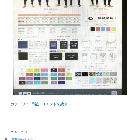
カテゴリー:
日記
|
コメントを残す
▼カテゴリー
お知らせ
(2)