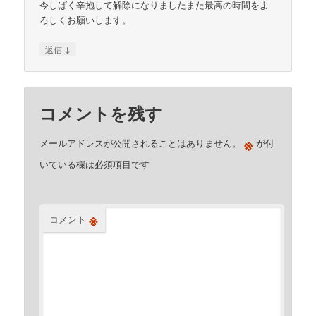
今しばく辛抱して解除になりましたまた最高の時間をよ
ろしくお願いします。
↓
返信
コメントを残す
※
メールアドレスが公開されることはありません。
が付
いている欄は必須項目です
※
コメント