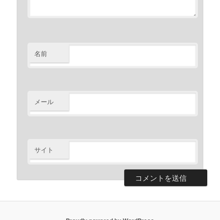
名前
メール
サイト